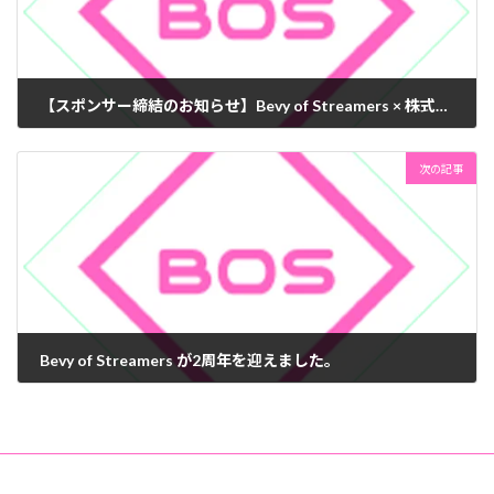
【スポンサー締結のお知らせ】Bevy of Streamers × 株式会社ENGIN様
2023/10/20
次の記事
Bevy of Streamers が2周年を迎えました。
2024/03/26